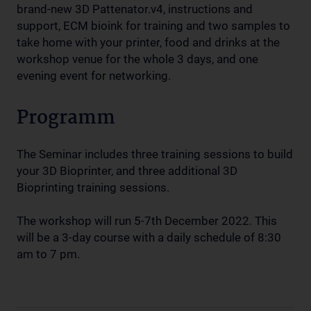
brand-new 3D Pattenator.v4, instructions and
support, ECM bioink for training and two samples to
take home with your printer, food and drinks at the
workshop venue for the whole 3 days, and one
evening event for networking.
Programm
The Seminar includes three training sessions to build
your 3D Bioprinter, and three additional 3D
Bioprinting training sessions.
The workshop will run 5-7th December 2022. This
will be a 3-day course with a daily schedule of 8:30
am to 7 pm.