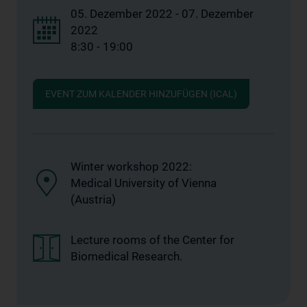
05. Dezember 2022 - 07. Dezember
2022
8:30 - 19:00
EVENT ZUM KALENDER HINZUFÜGEN (ICAL)
Winter workshop 2022:
Medical University of Vienna
(Austria)
Lecture rooms of the Center for
Biomedical Research.