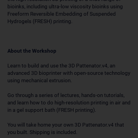
bioinks, including ultra-low viscosity bioinks using
Freeform Reversible Embedding of Suspended
Hydrogels (FRESH) printing.
About the Workshop
Learn to build and use the 3D Pattenator.v4, an
advanced 3D bioprinter with open-source technology
using mechanical extrusion.
Go through a series of lectures, hands-on tutorials,
and learn how to do high-resolution printing in air and
in a gel support bath (FRESH printing).
You will take home your own 3D Pattenator.v4 that
you built. Shipping is included.