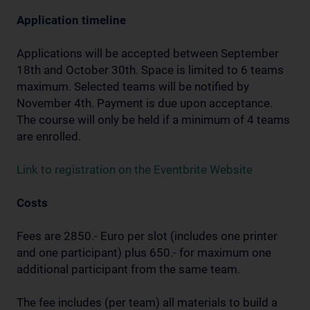
Application timeline
Applications will be accepted between September
18th and October 30th. Space is limited to 6 teams
maximum. Selected teams will be notified by
November 4th. Payment is due upon acceptance.
The course will only be held if a minimum of 4 teams
are enrolled.
Link to registration on the Eventbrite Website
Costs
Fees are 2850.- Euro per slot (includes one printer
and one participant) plus 650.- for maximum one
additional participant from the same team.
The fee includes (per team) all materials to build a