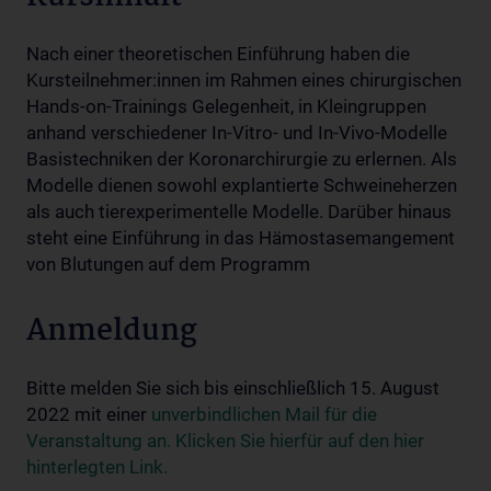
Nach einer theoretischen Einführung haben die
Kursteilnehmer:innen im Rahmen eines chirurgischen
Hands-on-Trainings Gelegenheit, in Kleingruppen
anhand verschiedener In-Vitro- und In-Vivo-Modelle
Basistechniken der Koronarchirurgie zu erlernen. Als
Modelle dienen sowohl explantierte Schweineherzen
als auch tierexperimentelle Modelle. Darüber hinaus
steht eine Einführung in das Hämostasemangement
von Blutungen auf dem Programm
Anmeldung
Bitte melden Sie sich bis einschließlich 15. August
2022 mit einer
unverbindlichen Mail für die
Veranstaltung an. Klicken Sie hierfür auf den hier
hinterlegten Link.