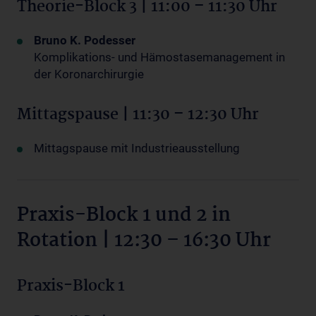
Theorie-Block 3 | 11:00 – 11:30 Uhr
Bruno K. Podesser
Komplikations- und Hämostasemanagement in
der Koronarchirurgie
Mittagspause | 11:30 – 12:30 Uhr
Mittagspause mit Industrieausstellung
Praxis-Block 1 und 2 in
Rotation | 12:30 – 16:30 Uhr
Praxis-Block 1