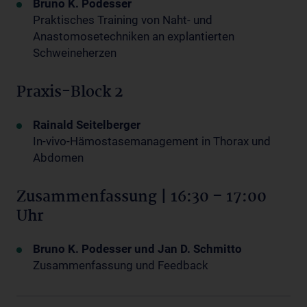
Bruno K. Podesser
Praktisches Training von Naht- und
Anastomosetechniken an explantierten
Schweineherzen
Praxis-Block 2
Rainald Seitelberger
In-vivo-Hämostasemanagement in Thorax und
Abdomen
Zusammenfassung | 16:30 – 17:00
Uhr
Bruno K. Podesser und Jan D. Schmitto
Zusammenfassung und Feedback