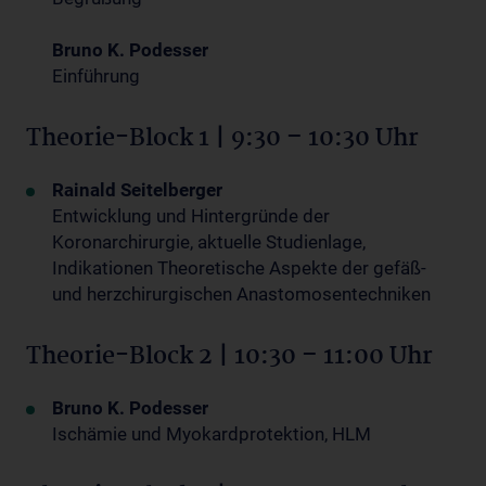
Bruno K. Podesser
Einführung
Theorie-Block 1 | 9:30 – 10:30 Uhr
Rainald Seitelberger
Entwicklung und Hintergründe der
Koronarchirurgie, aktuelle Studienlage,
Indikationen Theoretische Aspekte der gefäß-
und herzchirurgischen Anastomosentechniken
Theorie-Block 2 | 10:30 – 11:00 Uhr
Bruno K. Podesser
Ischämie und Myokardprotektion, HLM