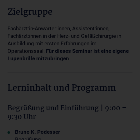
Zielgruppe
Fachärzt:in-Anwärter:innen, Assistent:innen,
Fachärzt:innen in der Herz- und Gefäßchirurgie in
Ausbildung mit ersten Erfahrungen im
Operationssaal.
Für dieses Seminar ist eine eigene
Lupenbrille mitzubringen
.
Lerninhalt und Programm
Begrüßung und Einführung | 9:00 –
9:30 Uhr
Bruno K. Podesser
Begrüßung