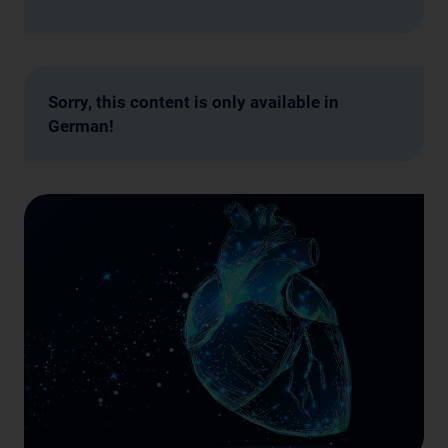
Sorry, this content is only available in
German!