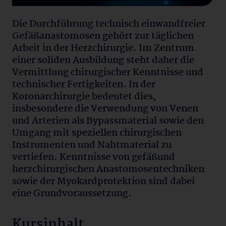
Die Durchführung technisch einwandfreier
Gefäßanastomosen gehört zur täglichen
Arbeit in der Herzchirurgie. Im Zentrum
einer soliden Ausbildung steht daher die
Vermittlung chirurgischer Kenntnisse und
technischer Fertigkeiten. In der
Koronarchirurgie bedeutet dies,
insbesondere die Verwendung von Venen
und Arterien als Bypassmaterial sowie den
Umgang mit speziellen chirurgischen
Instrumenten und Nahtmaterial zu
vertiefen. Kenntnisse von gefäßund
herzchirurgischen Anastomosentechniken
sowie der Myokardprotektion sind dabei
eine Grundvoraussetzung.
Kursinhalt