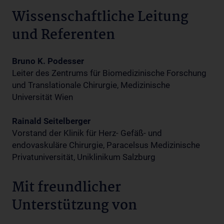
Wissenschaftliche Leitung
und Referenten
Bruno K. Podesser
Leiter des Zentrums für Biomedizinische Forschung
und Translationale Chirurgie, Medizinische
Universität Wien
Rainald Seitelberger
Vorstand der Klinik für Herz- Gefäß- und
endovaskuläre Chirurgie, Paracelsus Medizinische
Privatuniversität, Uniklinikum Salzburg
Mit freundlicher
Unterstützung von