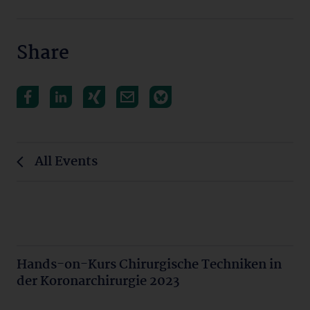
Share
All Events
Hands-on-Kurs Chirurgische Techniken in
der Koronarchirurgie 2023