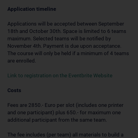
Application timeline
Applications will be accepted between September
18th and October 30th. Space is limited to 6 teams
maximum. Selected teams will be notified by
November 4th. Payment is due upon acceptance.
The course will only be held if a minimum of 4 teams
are enrolled.
Link to registration on the Eventbrite Website
Costs
Fees are 2850.- Euro per slot (includes one printer
and one participant) plus 650.- for maximum one
additional participant from the same team.
The fee includes (per team) all materials to build a