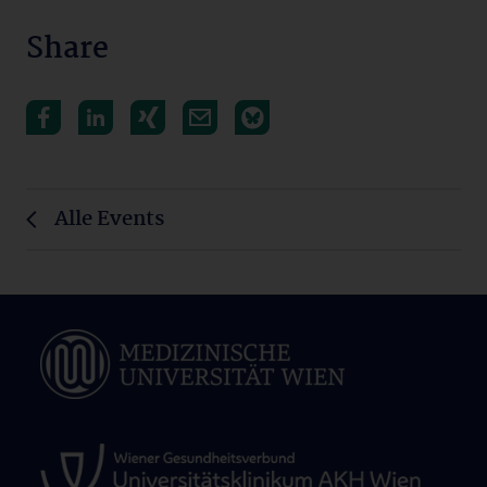
Share
Alle Events