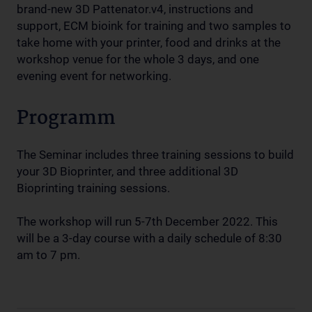
brand-new 3D Pattenator.v4, instructions and
support, ECM bioink for training and two samples to
take home with your printer, food and drinks at the
workshop venue for the whole 3 days, and one
evening event for networking.
Programm
The Seminar includes three training sessions to build
your 3D Bioprinter, and three additional 3D
Bioprinting training sessions.
The workshop will run 5-7th December 2022. This
will be a 3-day course with a daily schedule of 8:30
am to 7 pm.