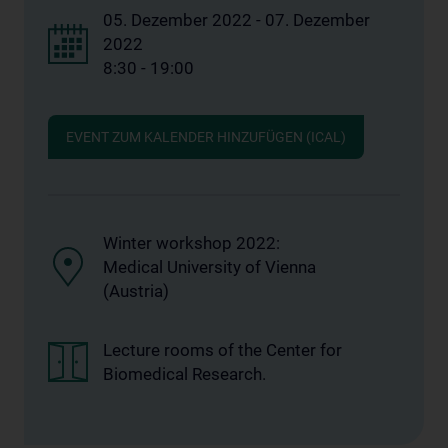
05. Dezember 2022 - 07. Dezember
2022
8:30 - 19:00
EVENT ZUM KALENDER HINZUFÜGEN (ICAL)
Winter workshop 2022:
Medical University of Vienna
(Austria)
Lecture rooms of the Center for
Biomedical Research.