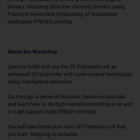
bioinks, including ultra-low viscosity bioinks using
Freeform Reversible Embedding of Suspended
Hydrogels (FRESH) printing.
About the Workshop
Learn to build and use the 3D Pattenator.v4, an
advanced 3D bioprinter with open-source technology
using mechanical extrusion.
Go through a series of lectures, hands-on tutorials,
and learn how to do high-resolution printing in air and
in a gel support bath (FRESH printing).
You will take home your own 3D Pattenator.v4 that
you built. Shipping is included.