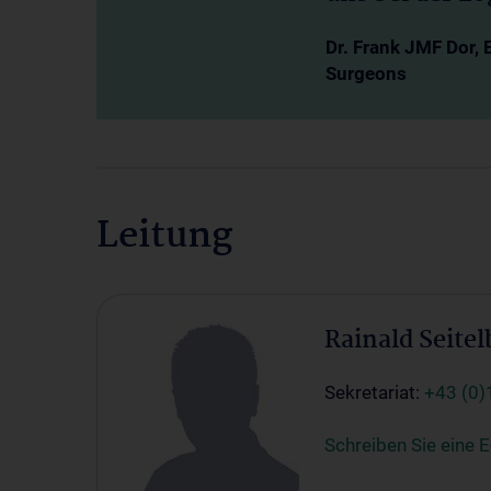
Dr. Frank JMF Dor, 
Surgeons
Leitung
Rainald Seitel
Sekretariat:
+43 (0)
Schreiben Sie eine E