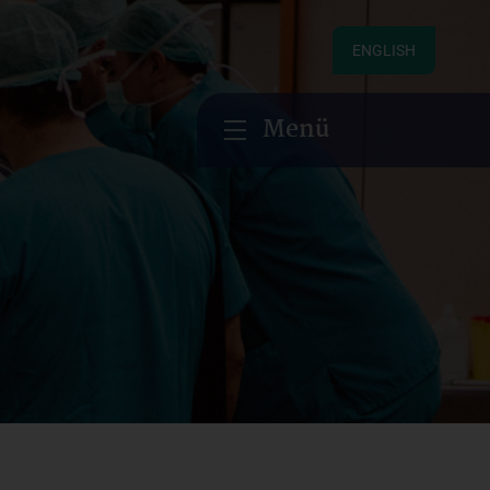
ENGLISH
Menü