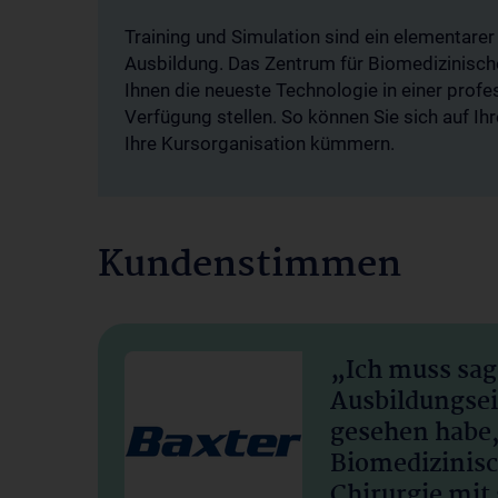
Training und Simulation sind ein elementarer
Ausbildung. Das Zentrum für Biomedizinisch
Ihnen die neueste Technologie in einer prof
Verfügung stellen. So können Sie sich auf I
Ihre Kursorganisation kümmern.
Kundenstimmen
„Ich muss sage
Ausbildungsei
gesehen habe,
Biomedizinisc
Chirurgie mit