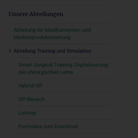
Unsere Abteilungen
Abteilung für Medikamenten- und
Medizinproduktetestung
Abteilung Training und Simulation
Smart Surgical Training: Digitalisierung
der chirurgischen Lehre
Hybrid-OP
OP-Bereich
Leitung
Formulare zum Download