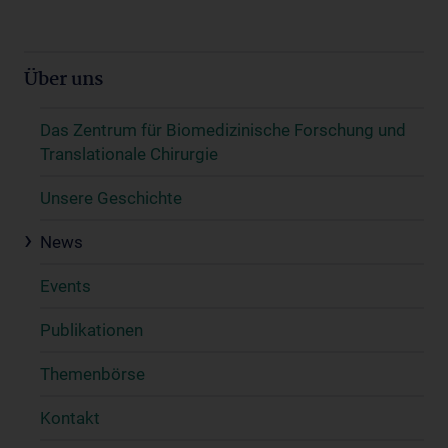
Über uns
Das Zentrum für Biomedizinische Forschung und
Translationale Chirurgie
Unsere Geschichte
News
Events
Publikationen
Themenbörse
Kontakt