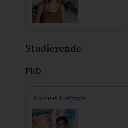
Studierende
PhD
Andreas Hammer