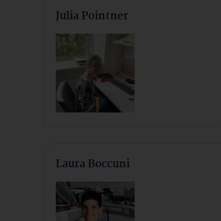
Julia Pointner
Laura Boccuni