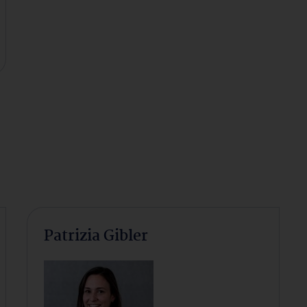
Patrizia Gibler