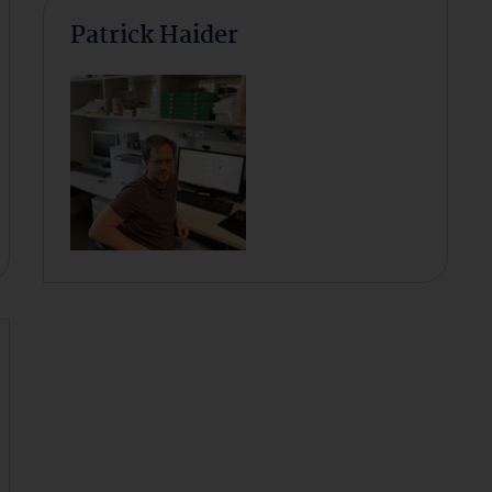
Patrick Haider