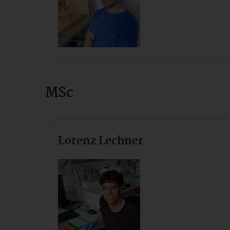
MSc
Lorenz Lechner