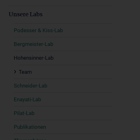
Unsere Labs
Podesser & Kiss-Lab
Bergmeister-Lab
Hohensinner-Lab
Team
Schneider-Lab
Enayati-Lab
Pilat-Lab
Publikationen